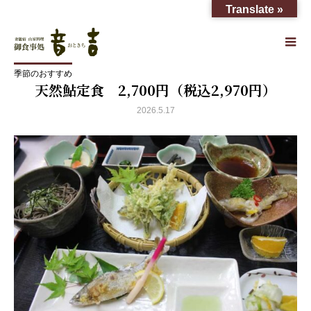
Translate »
季節のおすすめ
季節のおすすめ
天然鮎定食 2,700円（税込2,970円）
季節のおすすめ
天然鮎定食 2,700円（税込2,970円）
2026.5.17