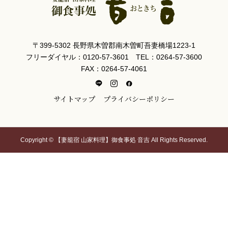
〒399-5302 長野県木曽郡南木曽町吾妻橋場1223-1
フリーダイヤル：0120-57-3601 TEL：0264-57-3600
FAX：0264-57-4061
サイトマップ
プライバシーポリシー
Copyright © 【妻籠宿 山家料理】御食事処 音吉 All Rights Reserved.